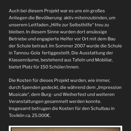
Auch bei diesem Projekt war es uns ein großes
Anliegen die Bevölkerung aktiv miteinzubinden, um
unserem Leitfaden „Hilfe zur Selbsthilfe“ treu zu
bleiben. In diesem Sinne wurden dort ansässige
Betriebe und engagierte Helfer vor Ort mit dem Bau
der Schule betraut. Im Sommer 2007 wurde die Schule
in Tannou-Gola fertiggestellt. Die Ausstattung der
Klassenräume, bestehend aus Tafeln und Mobiliar,
bietet Platz für 150 Schüler/innen.
Die Kosten für dieses Projekt wurden, wie immer,
durch Spenden gedeckt, die während dem „Impression
Musicale“, dem Burg- und Weiherfest und weiteren
Veranstaltungen gesammelt werden konnte.
Insgesamt betrugen die Kosten für den Schulbau in
Toviklin ca. 25.000€.