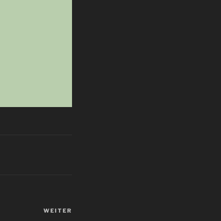
WEITER
Nächster