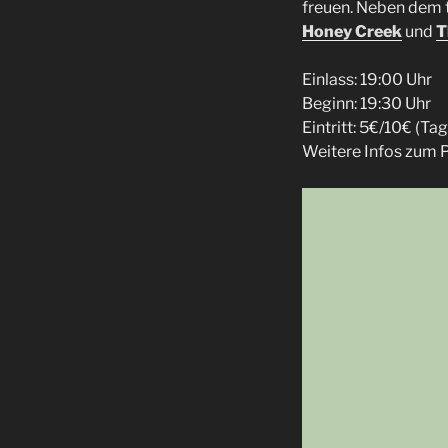
freuen. Neben dem 
Honey Creek
und
T
Einlass: 19:00 Uhr
Beginn: 19:30 Uhr
Eintritt: 5€/10€ (T
Weitere Infos zum