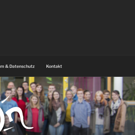
um & Datenschutz
Kontakt