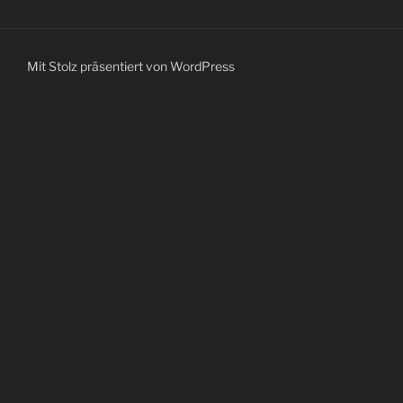
Mit Stolz präsentiert von WordPress